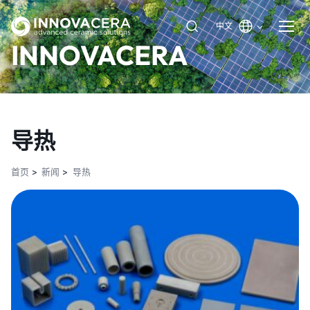
中文
INNOVACERA
导热
首页
新闻
导热