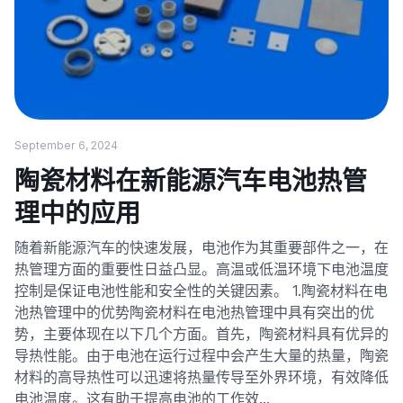
September 6, 2024
陶瓷材料在新能源汽车电池热管
理中的应用
随着新能源汽车的快速发展，电池作为其重要部件之一，在
热管理方面的重要性日益凸显。高温或低温环境下电池温度
控制是保证电池性能和安全性的关键因素。 1.陶瓷材料在电
池热管理中的优势陶瓷材料在电池热管理中具有突出的优
势，主要体现在以下几个方面。首先，陶瓷材料具有优异的
导热性能。由于电池在运行过程中会产生大量的热量，陶瓷
材料的高导热性可以迅速将热量传导至外界环境，有效降低
电池温度。这有助于提高电池的工作效…