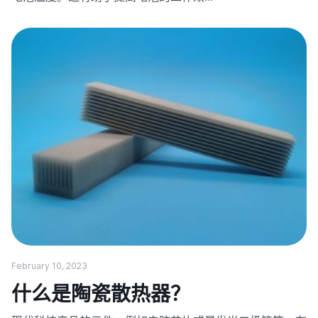
February 10, 2023
什么是陶瓷散热器？