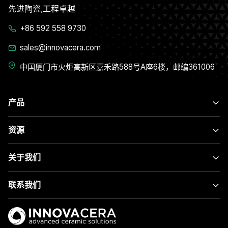
先进陶瓷,工程卓越
+86 592 558 9730
sales@innovacera.com
中国厦门市火炬高新区嘉禾路588号A座6楼，邮编361006
产品
资源
关于我们
联系我们