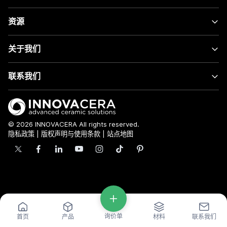
资源
关于我们
联系我们
© 2026 INNOVACERA All rights reserved.
隐私政策
|
版权声明与使用条款
|
站点地图
询价单
首页
产品
材料
联系我们