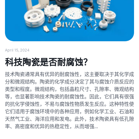
April 15, 2024
科技陶瓷是否耐腐蚀？
技术陶瓷通常具有优异的耐腐蚀性，这主要取决于其化学成
分和微观结构。陶瓷的化学成分决定了其与腐蚀介质反应的
类型和程度。微观结构，包括晶粒尺寸、孔隙率、微观结构
等，也显著影响技术陶瓷的耐腐蚀性。因此，它们具有很强
的抗化学侵蚀性，不易与腐蚀性物质发生反应。这种特性使
它们适用于腐蚀环境中的各种应用，例如化学工业、石油和
天然气工业、海洋应用和发电。此外，技术陶瓷具有低孔隙
率、高密度和优异的热稳定性，从而增强…