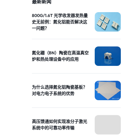
最新新闻
800G/1.6T 光学收发器发热量
史无前例：氮化铝能否解决这
一问题？
氮化硼（BN）陶瓷在高温真空
炉和热处理设备中的应用
为什么选择氮化铝陶瓷基板？
对电力电子系统的优势
高压馈通如何实现准分子激光
系统中的可靠功率传输