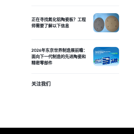
正在寻找氮化铝陶瓷板？工程
师需要了解以下信息
2026年东京世界制造展前瞻：
面向下一代制造的先进陶瓷和
精密零部件
关注我们