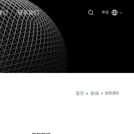
我们
联系我们
中文
首页
新闻
放假通知