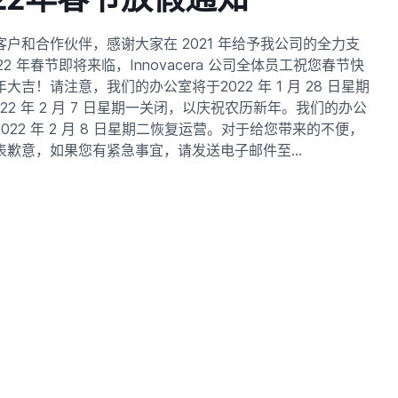
客户和合作伙伴，感谢大家在 2021 年给予我公司的全力支
22 年春节即将来临，Innovacera 公司全体员工祝您春节快
大吉！请注意，我们的办公室将于2022 年 1 月 28 日星期
022 年 2 月 7 日星期一关闭，以庆祝农历新年。我们的办公
022 年 2 月 8 日星期二恢复运营。对于给您带来的不便，
表歉意，如果您有紧急事宜，请发送电子邮件至…