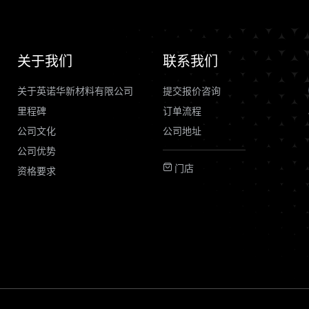
关于我们
联系我们
关于英诺华新材料有限公司
提交报价咨询
里程碑
订单流程
公司文化
公司地址
公司优势
门店
资格要求