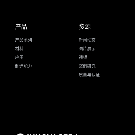
产品
资源
产品系列
新闻动态
材料
图片展示
应用
视频
制造能力
案例研究
质量与认证