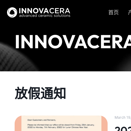
首页
INNOVACER
放假通知
March 19
2