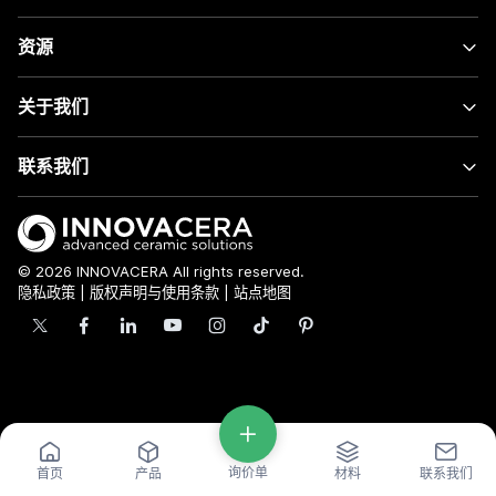
资源
关于我们
联系我们
© 2026 INNOVACERA All rights reserved.
隐私政策
|
版权声明与使用条款
|
站点地图
询价单
首页
产品
材料
联系我们