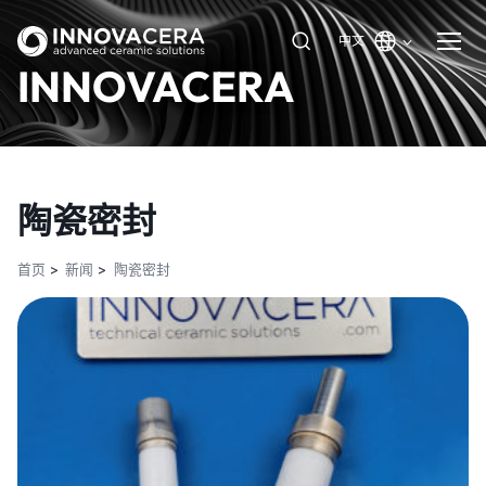
中文
INNOVACERA
陶瓷密封
首页
新闻
陶瓷密封