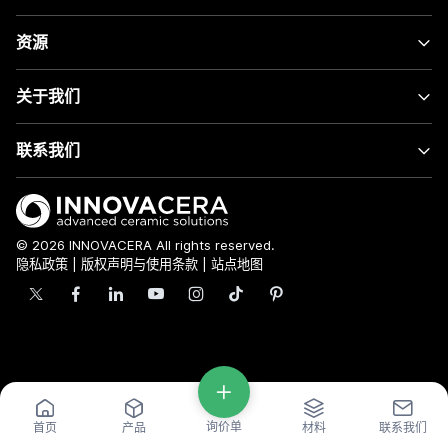
资源
关于我们
联系我们
© 2026 INNOVACERA All rights reserved.
隐私政策
|
版权声明与使用条款
|
站点地图
询价单
首页
产品
材料
联系我们