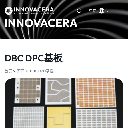
中文
INNOVACERA
DBC DPC基板
首页
新闻
DBC DPC基板