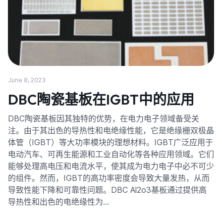
June 8, 2023
DBC陶瓷基板在IGBT中的应用
DBC陶瓷基板因其独特的优势，在电力电子领域备受关
注。由于其出色的导热性和电绝缘性能，它是绝缘栅双极晶
体管（IGBT）等大功率模块的理想材料。IGBT广泛应用于
电动汽车、可再生能源和工业自动化等各种应用领域。它们
能够处理高电压和电流水平，使其成为电力电子中必不可少
的组件。然而，IGBT的高功率密度会导致大量发热，从而
导致性能下降和可靠性问题。DBC Al2o3基板通过提供高
导热性和出色的电绝缘性为…