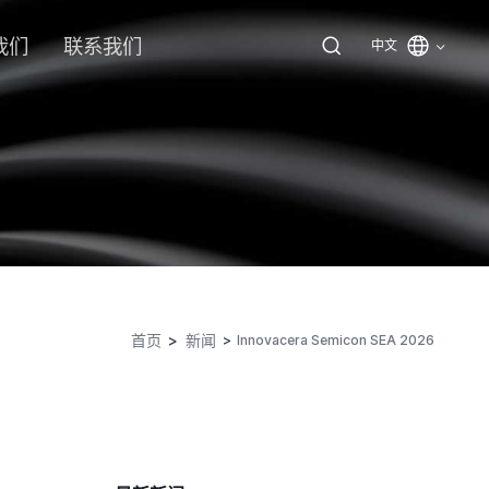
我们
联系我们
中文
首页
新闻
Innovacera Semicon SEA 2026