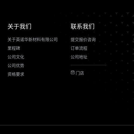
关于我们
联系我们
关于英诺华新材料有限公司
提交报价咨询
里程碑
订单流程
公司文化
公司地址
公司优势
门店
资格要求