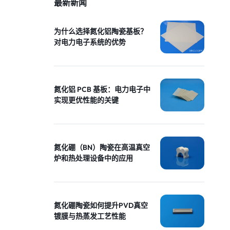
最新新闻
为什么选择氮化铝陶瓷基板？
对电力电子系统的优势
氮化铝 PCB 基板：电力电子中
实现更优性能的关键
氮化硼（BN）陶瓷在高温真空
炉和热处理设备中的应用
氮化硼陶瓷如何提升PVD真空
镀膜与热蒸发工艺性能