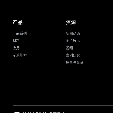
产品
资源
产品系列
新闻动态
材料
图片展示
应用
视频
制造能力
案例研究
质量与认证