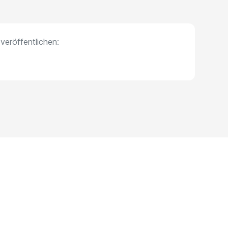
veröffentlichen: