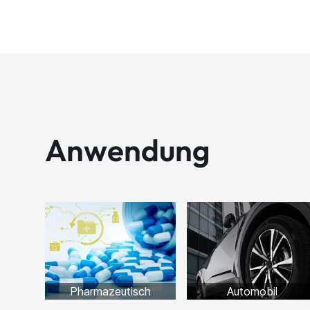
Anwendung
Pharmazeutisch
Automobil