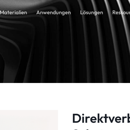
Materialien
Anwendungen
Lösungen
Ressou
Direktver