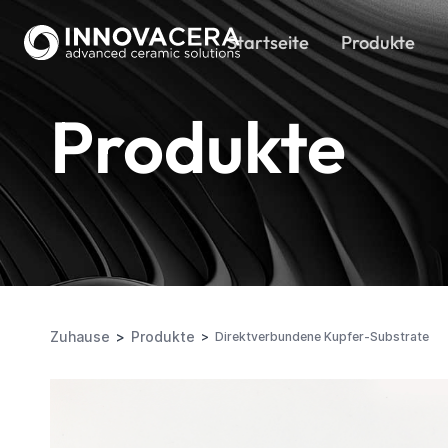
Startseite
Produkte
Produkte
Zuhause
Produkte
Direktverbundene Kupfer-Substrate