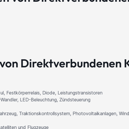
von Direktverbundenen 
, Festkörperrelais, Diode, Leistungstransistoren
C-Wandler, LED-Beleuchtung, Zündsteuerung
ahrzeug, Traktionskontrollsystem, Photovoltaikanlagen, Wind
atelliten und Flugzeuge