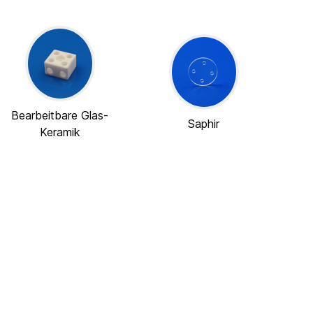
Bearbeitbare Glas-
Saphir
Keramik