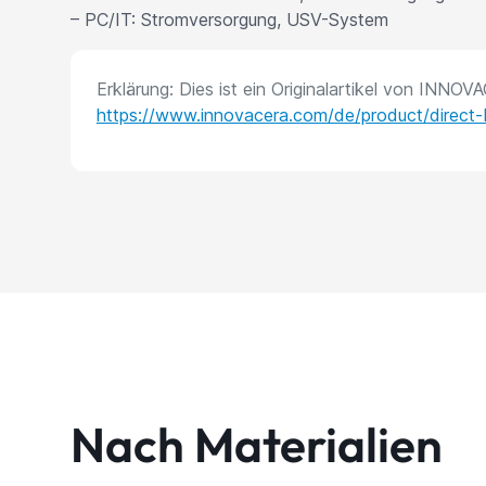
– PC/IT: Stromversorgung, USV-System
Erklärung: Dies ist ein Originalartikel von INNOV
https://www.innovacera.com/de/product/direct
Nach Materialien