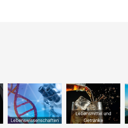
Lebensmittel und
Lebenswissenschaften
Getränke