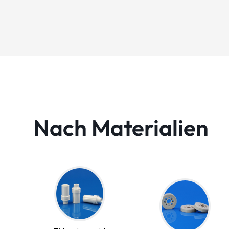
Nach Materialien