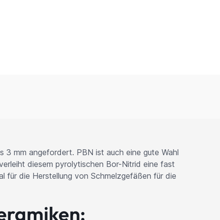
s 3 mm angefordert. PBN ist auch eine gute Wahl
rleiht diesem pyrolytischen Bor-Nitrid eine fast
al für die Herstellung von Schmelzgefäßen für die
eramiken: