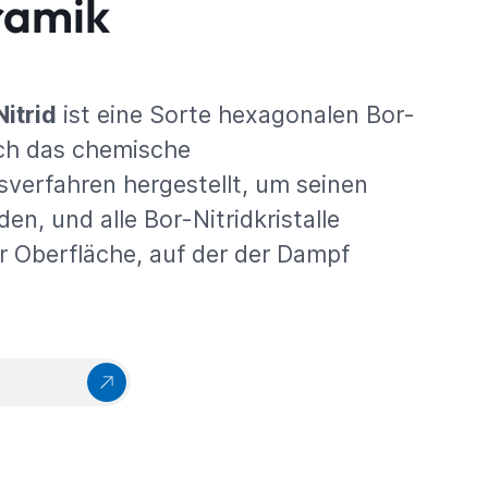
ramik
itrid
ist eine Sorte hexagonalen Bor-
rch das chemische
erfahren hergestellt, um seinen
den, und alle Bor-Nitridkristalle
r Oberfläche, auf der der Dampf