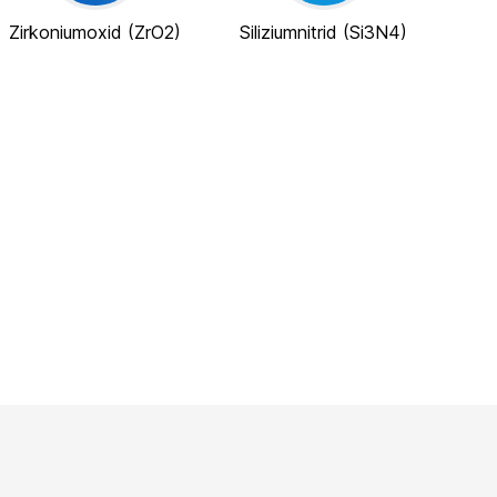
Zirkoniumoxid (ZrO2)
Siliziumnitrid (Si3N4)