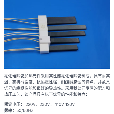
氮化硅陶瓷加热元件采用高性能氮化硅陶瓷制成，具有耐高
温、高机械强度、抗热震性强、耐酸碱腐蚀等特点，并兼具
优异的绝缘性能和良好的导热性。采用我公司专有的配方和
热压工艺，该产品具有以下优异的性能和特点：
额定电压：
220V、230V。 110V 120V
频率：
50/60HZ