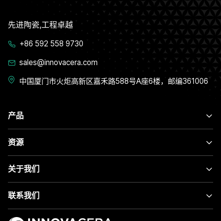
先进陶瓷,工程卓越
+86 592 558 9730
sales@innovacera.com
中国厦门市火炬高新区嘉禾路588号A座6楼，邮编361006
产品
资源
关于我们
联系我们