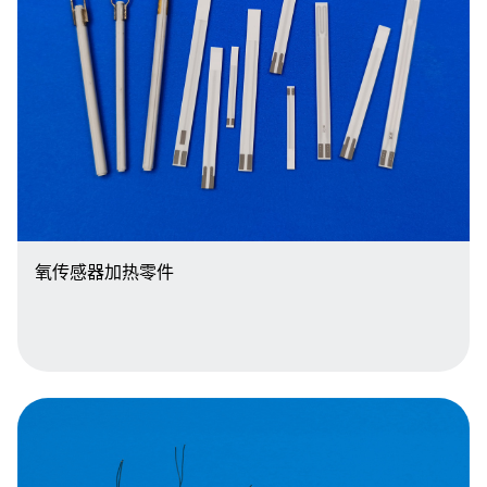
氧传感器加热零件