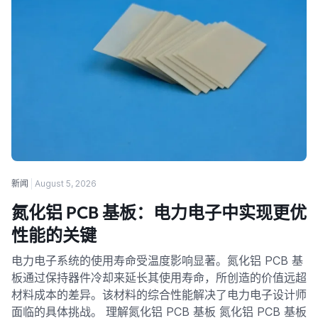
新闻
August 5, 2026
氮化铝 PCB 基板：电力电子中实现更优
性能的关键
电力电子系统的使用寿命受温度影响显著。氮化铝 PCB 基
板通过保持器件冷却来延长其使用寿命，所创造的价值远超
材料成本的差异。该材料的综合性能解决了电力电子设计师
面临的具体挑战。 理解氮化铝 PCB 基板 氮化铝 PCB 基板