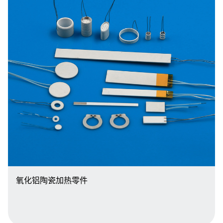
氧化铝陶瓷加热零件