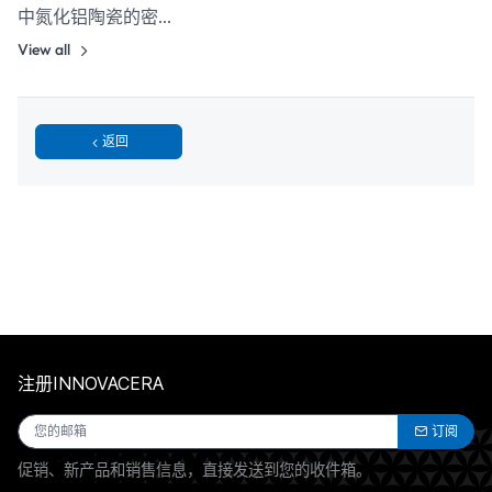
中氮化铝陶瓷的密…
View all
返回
注册INNOVACERA
订阅
促销、新产品和销售信息，直接发送到您的收件箱。