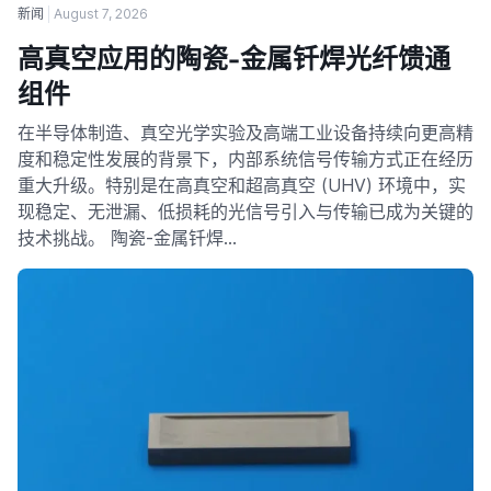
新闻
August 7, 2026
高真空应用的陶瓷-金属钎焊光纤馈通
组件
在半导体制造、真空光学实验及高端工业设备持续向更高精
度和稳定性发展的背景下，内部系统信号传输方式正在经历
重大升级。特别是在高真空和超高真空 (UHV) 环境中，实
现稳定、无泄漏、低损耗的光信号引入与传输已成为关键的
技术挑战。 陶瓷-金属钎焊…