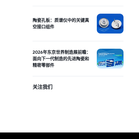
陶瓷孔板：质谱仪中的关键真
空接口组件
2026年东京世界制造展前瞻：
面向下一代制造的先进陶瓷和
精密零部件
关注我们