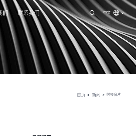
我们
联系我们
中文
首页
新闻
射频窗片