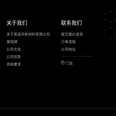
关于我们
联系我们
关于英诺华新材料有限公司
提交报价咨询
里程碑
订单流程
公司文化
公司地址
公司优势
门店
资格要求