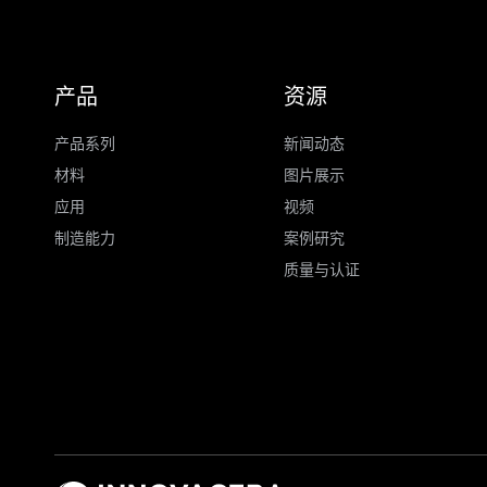
产品
资源
产品系列
新闻动态
材料
图片展示
应用
视频
制造能力
案例研究
质量与认证