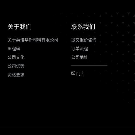
关于我们
联系我们
关于英诺华新材料有限公司
提交报价咨询
里程碑
订单流程
公司文化
公司地址
公司优势
门店
资格要求