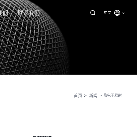
我们
联系我们
中文
首页
新闻
热电子发射