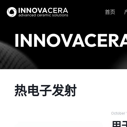
首页
INNOVACER
热电子发射
October 
用