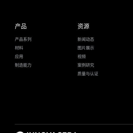
产品
资源
产品系列
新闻动态
材料
图片展示
应用
视频
制造能力
案例研究
质量与认证