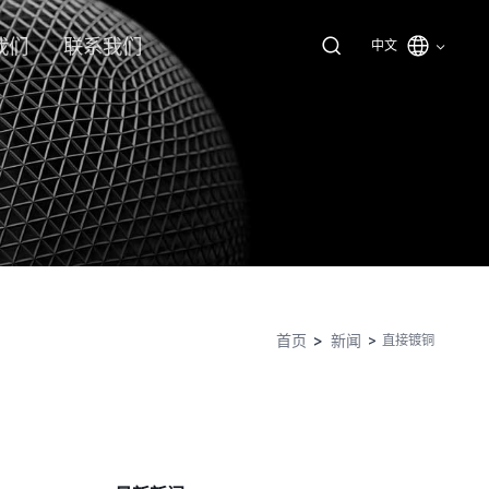
我们
联系我们
中文
首页
新闻
直接镀铜