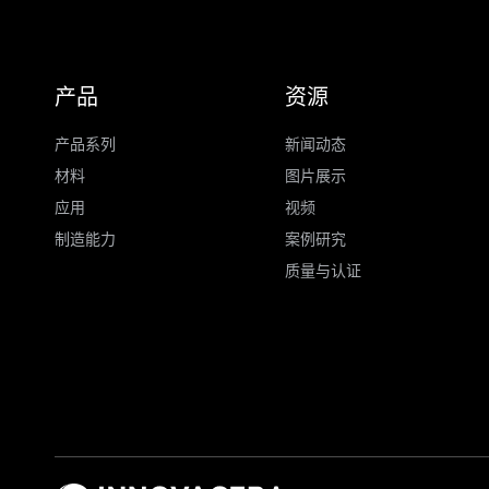
产品
资源
产品系列
新闻动态
材料
图片展示
应用
视频
制造能力
案例研究
质量与认证