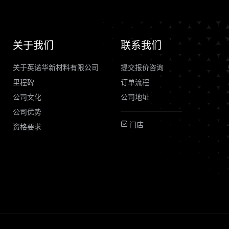
关于我们
联系我们
关于英诺华新材料有限公司
提交报价咨询
里程碑
订单流程
公司文化
公司地址
公司优势
门店
资格要求