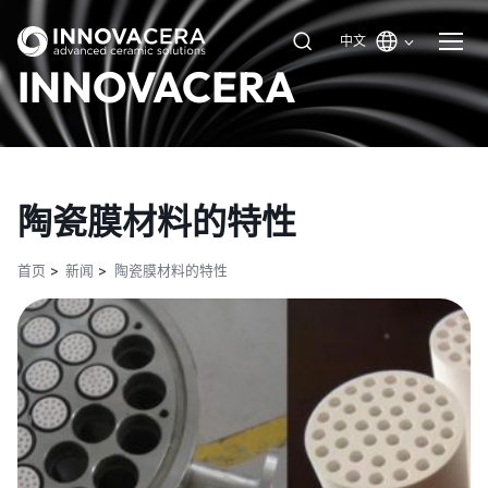
中文
INNOVACERA
陶瓷膜材料的特性
首页
新闻
陶瓷膜材料的特性