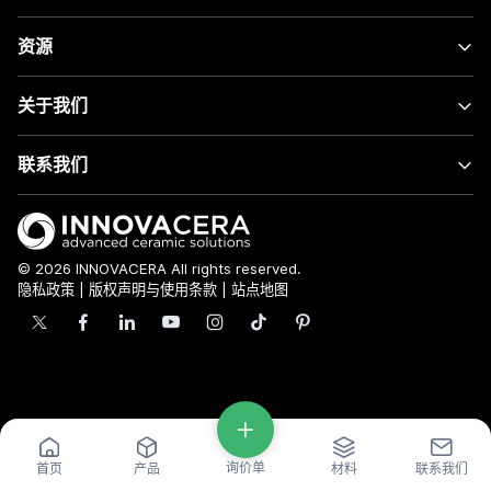
资源
关于我们
联系我们
© 2026 INNOVACERA All rights reserved.
隐私政策
|
版权声明与使用条款
|
站点地图
询价单
首页
产品
材料
联系我们