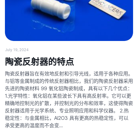
July 19, 2024
陶瓷反射器的特点
陶瓷反射器旨在有效地反射和引导光线，适用于各种应用。
与铝等金属制成的传统反射器相比，我们的陶瓷反射器采用
先进的陶瓷材料 99 氧化铝陶瓷制成，具有以下几个优点：
1.光学特性：氧化铝在某些波长下具有高反射率。它可以更
精确地控制光的扩散，并控制光的分布和效率，这使得陶瓷
反射器适用于光学系统、专业照明应用和科学仪器。 2.热
稳定性：与金属相比，Al2O3 具有更高的热稳定性，可以
承受更高的温度而不会变…