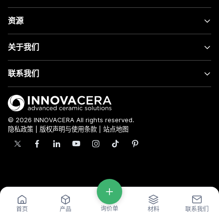
资源
关于我们
联系我们
© 2026 INNOVACERA All rights reserved.
隐私政策
|
版权声明与使用条款
|
站点地图
询价单
首页
产品
材料
联系我们