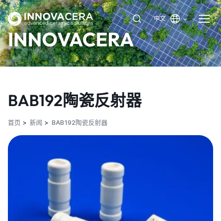
中文
INNOVACERA
BAB192陶瓷反射器
首页
新闻
BAB192陶瓷反射器