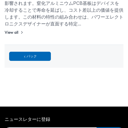
影響されます。窒化アルミニウムPCB基板はデバイスを
冷却することで寿命を延ばし、コスト差以上の価値を提供
します。この材料の特性の組み合わせは、パワーエレクト
ロニクスデザイナーが直面する特定…
View all
バック
ニュースレターに登録