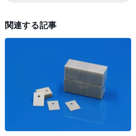
関連する記事