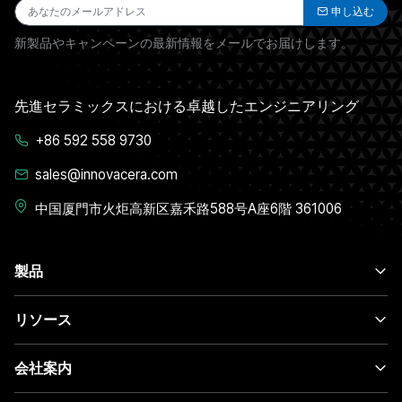
申し込む
新製品やキャンペーンの最新情報をメールでお届けします。
先進セラミックスにおける卓越したエンジニアリング
+86 592 558 9730
sales@innovacera.com
中国厦門市火炬高新区嘉禾路588号A座6階 361006
製品
リソース
会社案内