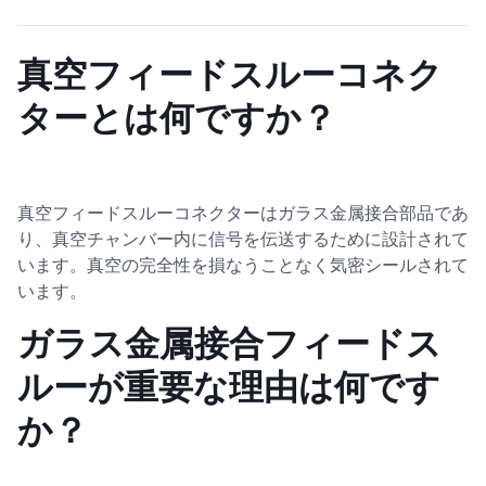
真空フィードスルーコネク
ターとは何ですか？
真空フィードスルーコネクターはガラス金属接合部品であ
り、真空チャンバー内に信号を伝送するために設計されて
います。真空の完全性を損なうことなく気密シールされて
います。
ガラス金属接合フィードス
ルーが重要な理由は何です
か？