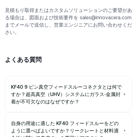
見積もり取得またはカスタムソリューションのご要望があ
る場合は、図面および技術要件を sales@innovacera.com
までメールで送信し、営業エンジニアにお問い合わせくだ
さい。
よくある質問
KF40 9 ピン真空フィードスルーコネクタとは何で
すか？超高真空（UHV）システムにガラス‐金属封
着が不可欠なのはなぜですか？
自身の用途に適した KF40 フィードスルーをどの
ように選べばよいですか？リークレートと材料適