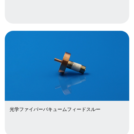
光学ファイバーバキュームフィードスルー