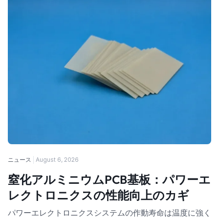
ニュース
August 6, 2026
窒化アルミニウムPCB基板：パワーエ
レクトロニクスの性能向上のカギ
パワーエレクトロニクスシステムの作動寿命は温度に強く