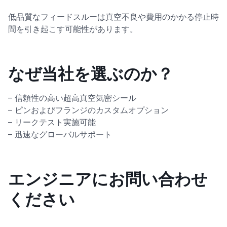
低品質なフィードスルーは真空不良や費用のかかる停止時
間を引き起こす可能性があります。
なぜ当社を選ぶのか？
– 信頼性の高い超高真空気密シール
– ピンおよびフランジのカスタムオプション
– リークテスト実施可能
– 迅速なグローバルサポート
エンジニアにお問い合わせ
ください