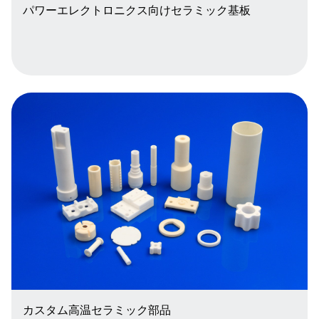
パワーエレクトロニクス向けセラミック基板
カスタム高温セラミック部品