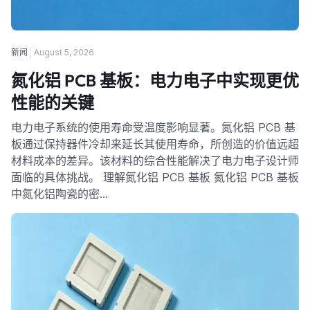
新闻
August 5, 2026
氮化铝 PCB 基板：电力电子中实现更优
性能的关键
电力电子系统的使用寿命受温度影响显著。氮化铝 PCB 基
板通过保持器件冷却来延长其使用寿命，所创造的价值远超
材料成本的差异。该材料的综合性能解决了电力电子设计师
面临的具体挑战。 理解氮化铝 PCB 基板 氮化铝 PCB 基板
中氮化铝陶瓷的密…