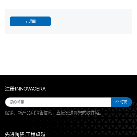
返回
注册INNOVACERA
订阅
促销、新产品和销售信息，直接发送到您的收件箱。
先进陶瓷,工程卓越