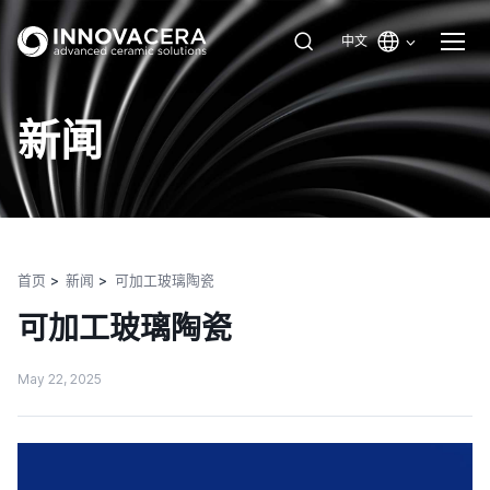
中文
新闻
首页
新闻
可加工玻璃陶瓷
可加工玻璃陶瓷
May 22, 2025