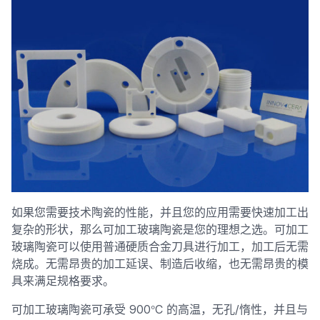
如果您需要技术陶瓷的性能，并且您的应用需要快速加工出
复杂的形状，那么可加工玻璃陶瓷是您的理想之选。可加工
玻璃陶瓷可以使用普通硬质合金刀具进行加工，加工后无需
烧成。无需昂贵的加工延误、制造后收缩，也无需昂贵的模
具来满足规格要求。
°
可加工玻璃陶瓷可承受 900
C 的高温，无孔/惰性，并且与