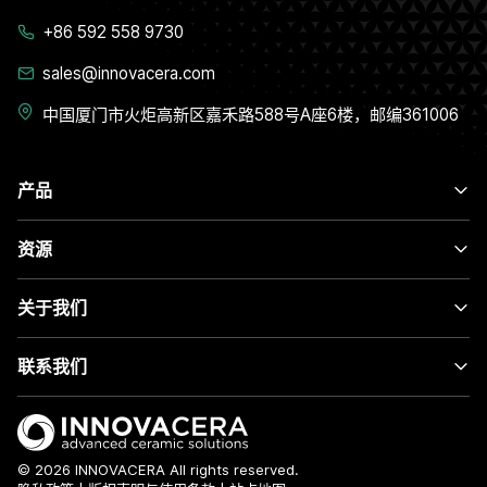
+86 592 558 9730
sales@innovacera.com
中国厦门市火炬高新区嘉禾路588号A座6楼，邮编361006
产品
资源
关于我们
联系我们
© 2026 INNOVACERA All rights reserved.