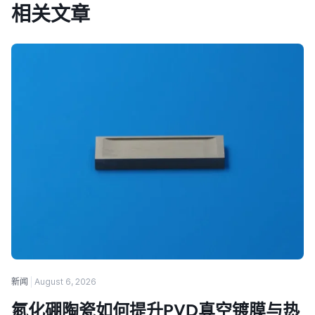
相关文章
新闻
August 6, 2026
氮化硼陶瓷如何提升PVD真空镀膜与热