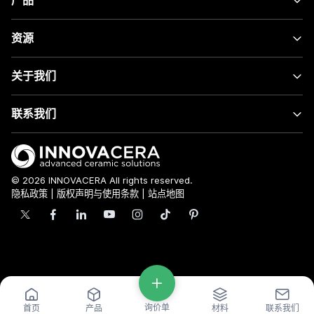
产品
资源
关于我们
联系我们
© 2026 INNOVACERA All rights reserved.
隐私政策
|
版权声明与使用条款
|
站点地图
询价单
首页
产品
材料
联系我们