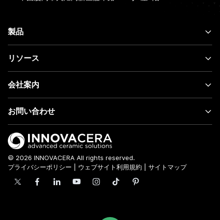
製品
リソース
会社案内
お問い合わせ
© 2026 INNOVACERA All rights reserved.
プライバシーポリシー
|
ウェブサイト利用規約
|
サイトマップ