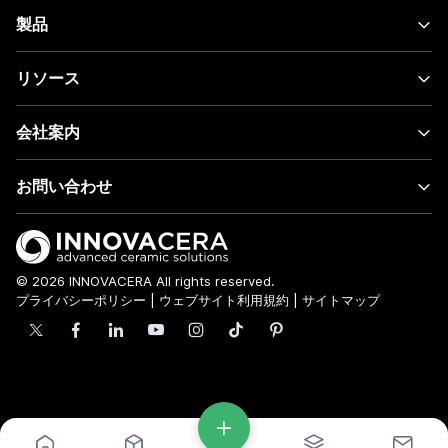
製品
リソース
会社案内
お問い合わせ
© 2026 INNOVACERA All rights reserved.
プライバシーポリシー
|
ウェブサイト利用規約
|
サイトマップ