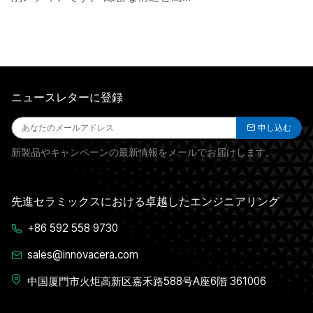
ニュースレターに登録
申し込む
新製品やキャンペーンの最新情報をメールでお届けします。
先進セラミックスにおける卓越したエンジニアリング
+86 592 558 9730
sales@innovacera.com
中国厦門市火炬高新区嘉禾路588号A座6階 361006