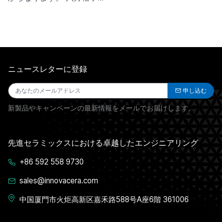
ニュースレターに登録
申し込む
新製品やキャンペーンの最新情報をメールでお届けします。
先進セラミックスにおける卓越したエンジニアリング
+86 592 558 9730
sales@innovacera.com
中国厦門市火炬高新区嘉禾路588号A座6階 361006