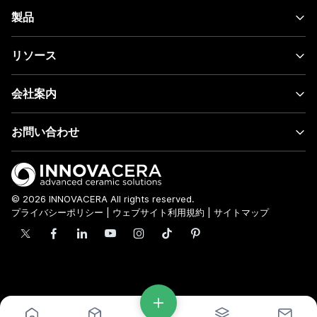
製品
リソース
会社案内
お問い合わせ
© 2026 INNOVACERA All rights reserved.
プライバシーポリシー
|
ウェブサイト利用規約
|
サイトマップ