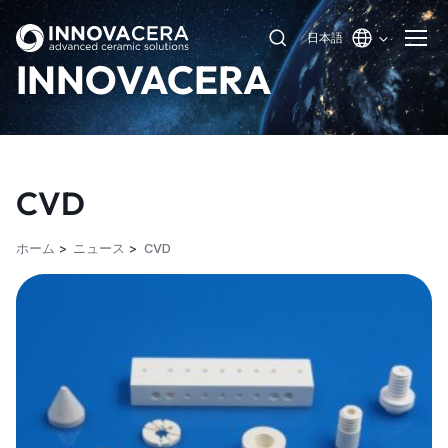
日本語
INNOVACERA
CVD
ホーム
ニュース
CVD