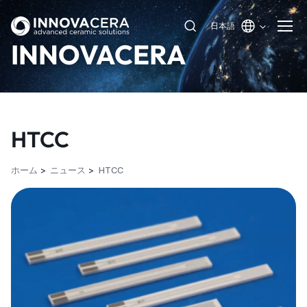
日本語
INNOVACERA
HTCC
ホーム
ニュース
HTCC