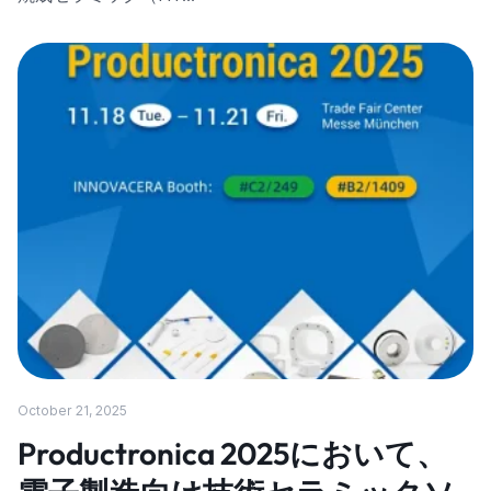
October 21, 2025
Productronica 2025において、