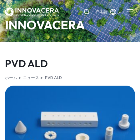
日本語
INNOVACERA
PVD ALD
ホーム
ニュース
PVD ALD