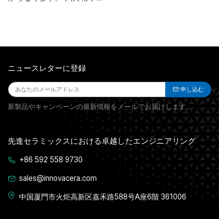
ニュースレターに登録
申し込む
新製品やキャンペーンの最新情報をメールでお届けします。
先進セラミックスにおける卓越したエンジニアリング
+86 592 558 9730
sales@innovacera.com
中国厦門市火炬高新区嘉禾路588号A座6階 361006