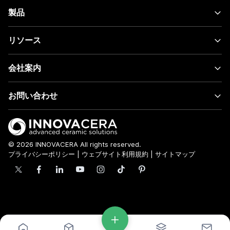
製品
リソース
会社案内
お問い合わせ
© 2026 INNOVACERA All rights reserved.
プライバシーポリシー
|
ウェブサイト利用規約
|
サイトマップ