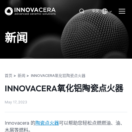
中文
新闻
首页
新闻
INNOVACERA氧化铝陶瓷点火器
INNOVACERA氧化铝陶瓷点火器
May 17, 2023
Innovacera 的
陶瓷点火器
可以帮助您轻松点燃燃油、油、
木屑等燃料。