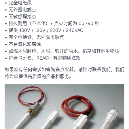
• 完全电绝缘
• 无外露电触点
• 无敏感焊接点
• 持久耐用（不老化）• 点火时间为 60~90 秒
• 提供 100V / 120V / 220V / 240VAC
• 完全电绝缘，无外露电触点
• 不易氧化和腐蚀
• 点燃木屑颗粒、木屑、劈开的原木、稻草和其他生物质
• 符合 RoHS、REACH 有害物质法规
如果您有任何需求如需陶瓷点火器，请随时联系我们。我们
将为您提供高质量的产品和服务。