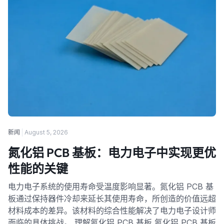
新闻
August 5, 2026
氮化铝 PCB 基板：电力电子中实现更优
性能的关键
电力电子系统的使用寿命受温度影响显著。氮化铝 PCB 基
板通过保持器件冷却来延长其使用寿命，所创造的价值远超
材料成本的差异。该材料的综合性能解决了电力电子设计师
面临的具体挑战。 理解氮化铝 PCB 基板 氮化铝 PCB 基板