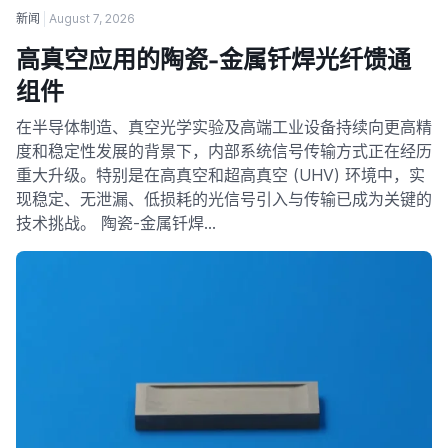
新闻
August 7, 2026
高真空应用的陶瓷-金属钎焊光纤馈通
组件
在半导体制造、真空光学实验及高端工业设备持续向更高精
度和稳定性发展的背景下，内部系统信号传输方式正在经历
重大升级。特别是在高真空和超高真空 (UHV) 环境中，实
现稳定、无泄漏、低损耗的光信号引入与传输已成为关键的
技术挑战。 陶瓷-金属钎焊…