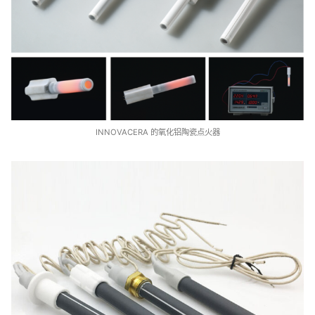
INNOVACERA 的氧化铝陶瓷点火器