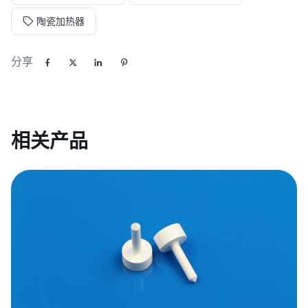
陶瓷加热器
分享
相关产品