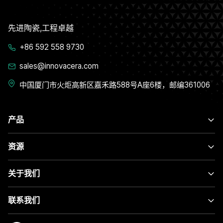
先进陶瓷,工程卓越
+86 592 558 9730
sales@innovacera.com
中国厦门市火炬高新区嘉禾路588号A座6楼，邮编361006
产品
资源
关于我们
联系我们