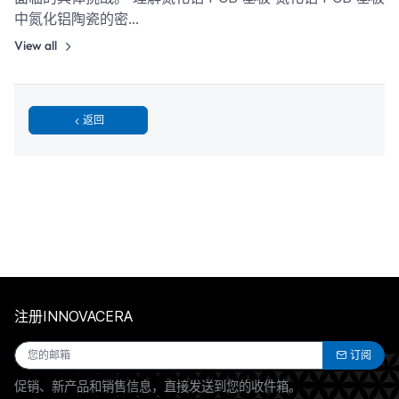
中氮化铝陶瓷的密…
View all
返回
注册INNOVACERA
订阅
促销、新产品和销售信息，直接发送到您的收件箱。