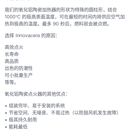
我们的氧化铝陶瓷加热器的形状为特殊的圆柱形，结合
°
1000
C 的极高表面温度，可在最短的时间内将供应空气加
热到极高的温度。最多 90 秒后，燃料就会被点燃。
选择 Innovacera 的原因：
高效点火
长寿命
高品质
出色的防潮性
可小批量生产
等等。
氧化铝陶瓷点火器的其他优点：
• 组装完毕、易于安装的系统
• 节省空间、无噪音、不易过热（以防鼓风机发生故障）
• 极其持久耐用
• 能耗最低