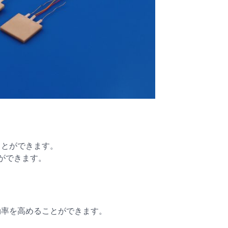
ことができます。
ができます。
効率を高めることができます。