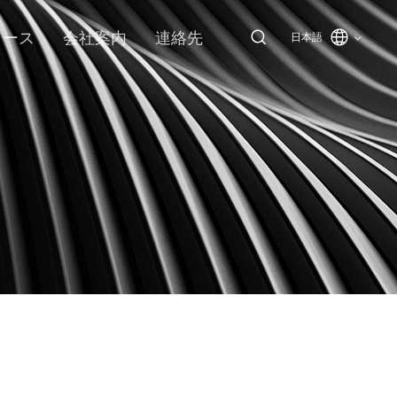
ソース
会社案内
連絡先
日本語