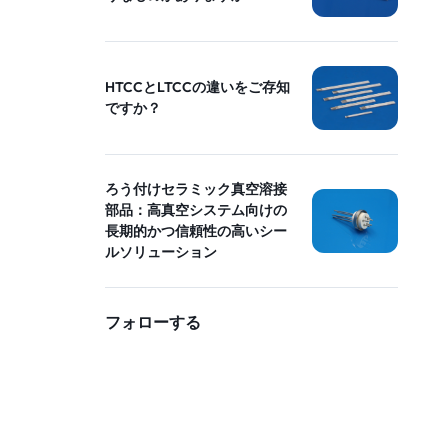
HTCCとLTCCの違いをご存知
ですか？
ろう付けセラミック真空溶接
部品：高真空システム向けの
長期的かつ信頼性の高いシー
ルソリューション
フォローする