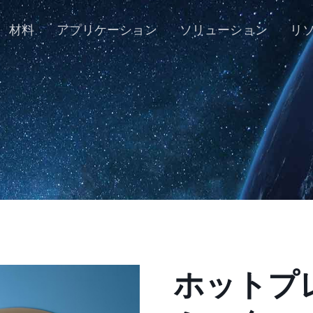
材料
アプリケーション
ソリューション
リ
ホットプ