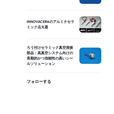
INNOVACERAのアルミナセラ
ミック点火器
ろう付けセラミック真空溶接
部品：高真空システム向けの
長期的かつ信頼性の高いシー
ルソリューション
フォローする