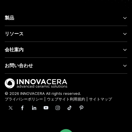
製品
リソース
会社案内
お問い合わせ
© 2026 INNOVACERA All rights reserved.
プライバシーポリシー
|
ウェブサイト利用規約
|
サイトマップ