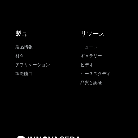
製品
リソース
製品情報
ニュース
材料
ギャラリー
アプリケーション
ビデオ
製造能力
ケーススタディ
品質と認証