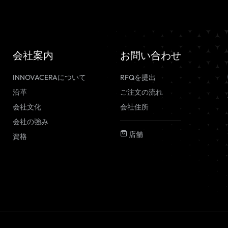
会社案内
お問い合わせ
INNOVACERAについて
RFQを提出
沿革
ご注文の流れ
会社文化
会社住所
会社の強み
店舗
資格