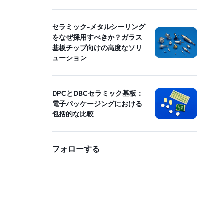
セラミック-メタルシーリング
をなぜ採用すべきか？ガラス
基板チップ向けの高度なソリ
ューション
DPCとDBCセラミック基板：
電子パッケージングにおける
包括的な比較
フォローする