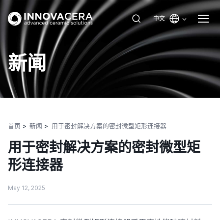
中文
新闻
首页
新闻
用于密封解决方案的密封微型矩形连接器
用于密封解决方案的密封微型矩
形连接器
May 12, 2025