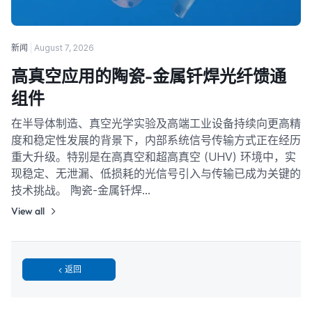
新闻
August 7, 2026
高真空应用的陶瓷-金属钎焊光纤馈通
组件
在半导体制造、真空光学实验及高端工业设备持续向更高精
度和稳定性发展的背景下，内部系统信号传输方式正在经历
重大升级。特别是在高真空和超高真空 (UHV) 环境中，实
现稳定、无泄漏、低损耗的光信号引入与传输已成为关键的
技术挑战。 陶瓷-金属钎焊…
View all
返回