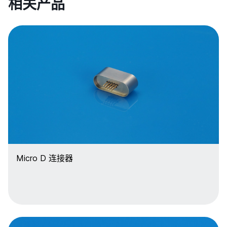
相关产品
Micro D 连接器