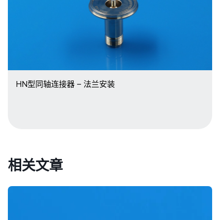
HN型同轴连接器 – 法兰安装
相关文章