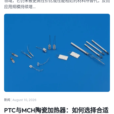
领域，它仍未被更高性价比或性能相近的材料所替代，反而
应用规模持续增…
新闻
August 10, 2026
PTC与MCH陶瓷加热器：如何选择合适