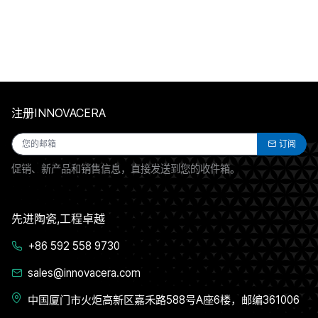
注册INNOVACERA
订阅
促销、新产品和销售信息，直接发送到您的收件箱。
先进陶瓷,工程卓越
+86 592 558 9730
sales@innovacera.com
中国厦门市火炬高新区嘉禾路588号A座6楼，邮编361006