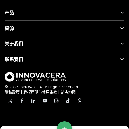
产品
资源
关于我们
联系我们
© 2026 INNOVACERA All rights reserved.
隐私政策
|
版权声明与使用条款
|
站点地图