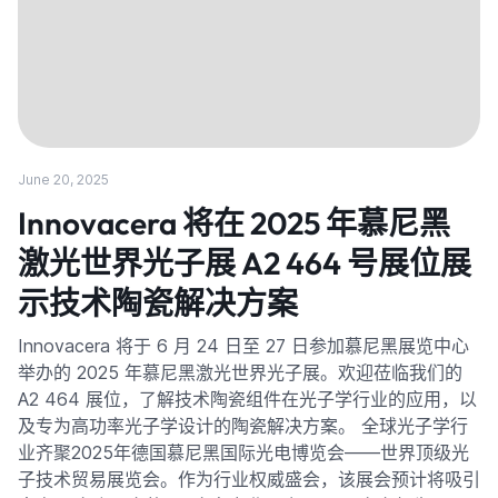
June 20, 2025
Innovacera 将在 2025 年慕尼黑
激光世界光子展 A2 464 号展位展
示技术陶瓷解决方案
Innovacera 将于 6 月 24 日至 27 日参加慕尼黑展览中心
举办的 2025 年慕尼黑激光世界光子展。欢迎莅临我们的
A2 464 展位，了解技术陶瓷组件在光子学行业的应用，以
及专为高功率光子学设计的陶瓷解决方案。 全球光子学行
业齐聚2025年德国慕尼黑国际光电博览会——世界顶级光
子技术贸易展览会。作为行业权威盛会，该展会预计将吸引