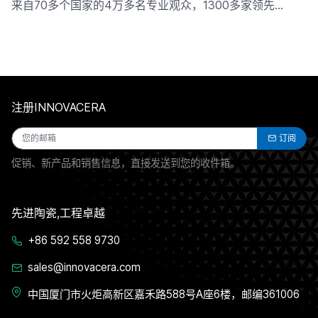
来自70多个国家的4万多名专业观众，1300多家领先…
注册INNOVACERA
订阅
促销、新产品和销售信息，直接发送到您的收件箱。
先进陶瓷,工程卓越
+86 592 558 9730
sales@innovacera.com
中国厦门市火炬高新区嘉禾路588号A座6楼，邮编361006