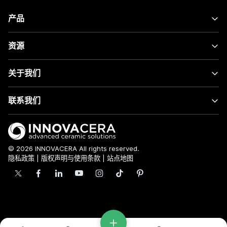
产品
资源
关于我们
联系我们
© 2026 INNOVACERA All rights reserved.
隐私政策
|
版权声明与使用条款
|
站点地图