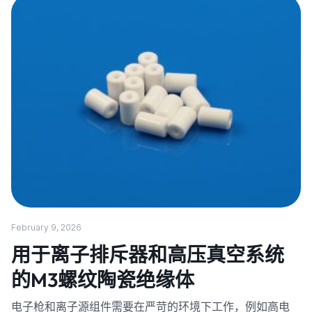
February 9, 2026
用于离子排斥器和高压真空系统
的M3螺纹陶瓷绝缘体
电子枪和离子源组件需要在严苛的环境下工作，例如高电