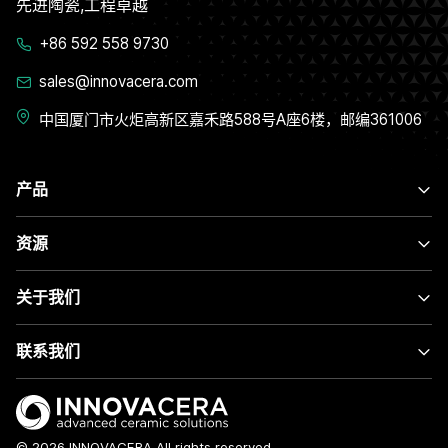
先进陶瓷,工程卓越
+86 592 558 9730
sales@innovacera.com
中国厦门市火炬高新区嘉禾路588号A座6楼，邮编361006
产品
资源
关于我们
联系我们
© 2026 INNOVACERA All rights reserved.