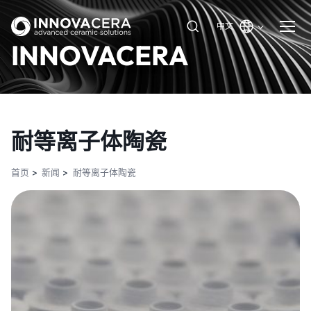
中文
INNOVACERA
耐等离子体陶瓷
首页
新闻
耐等离子体陶瓷