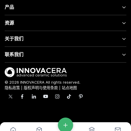
产品
资源
关于我们
联系我们
© 2026 INNOVACERA All rights reserved.
隐私政策
|
版权声明与使用条款
|
站点地图