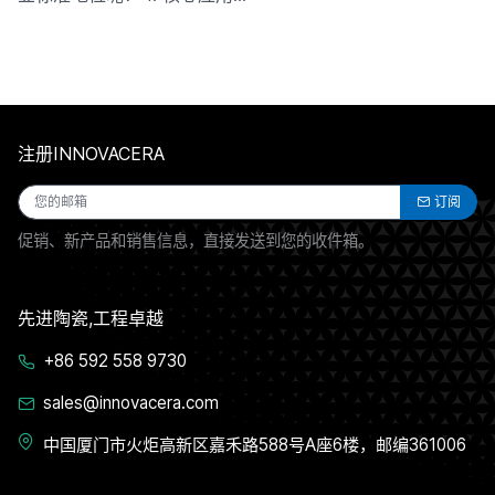
注册INNOVACERA
订阅
促销、新产品和销售信息，直接发送到您的收件箱。
先进陶瓷,工程卓越
+86 592 558 9730
sales@innovacera.com
中国厦门市火炬高新区嘉禾路588号A座6楼，邮编361006