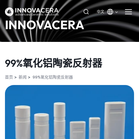
中文
INNOVACERA
99%氧化铝陶瓷反射器
首页
新闻
99%氧化铝陶瓷反射器