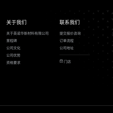
关于我们
联系我们
关于英诺华新材料有限公司
提交报价咨询
里程碑
订单流程
公司文化
公司地址
公司优势
门店
资格要求