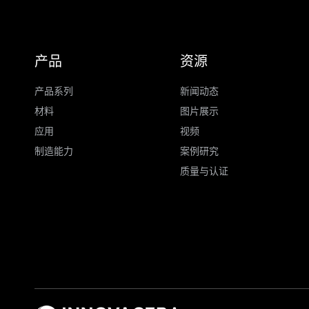
产品
资源
产品系列
新闻动态
材料
图片展示
应用
视频
制造能力
案例研究
质量与认证