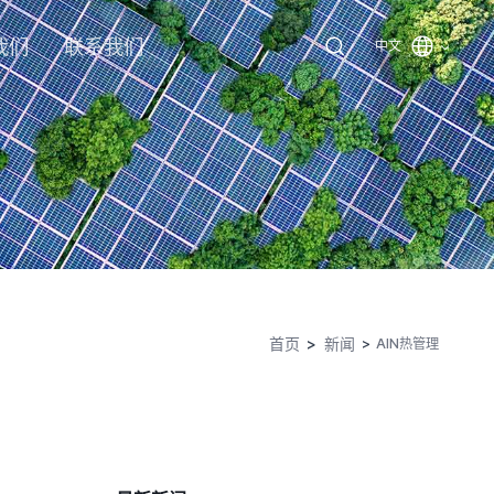
我们
联系我们
中文
首页
新闻
AlN热管理