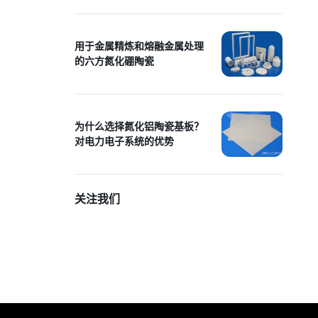
用于金属精炼和熔融金属处理
的六方氮化硼陶瓷
为什么选择氮化铝陶瓷基板？
对电力电子系统的优势
关注我们