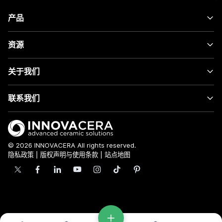
产品
资源
关于我们
联系我们
© 2026 INNOVACERA All rights reserved.
隐私政策
|
版权声明与使用条款
|
站点地图