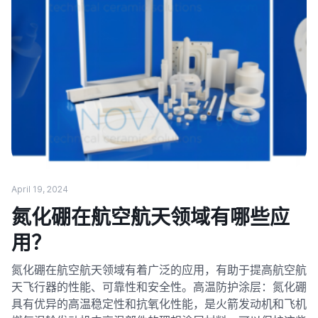
April 19, 2024
氮化硼在航空航天领域有哪些应
用？
氮化硼在航空航天领域有着广泛的应用，有助于提高航空航
天飞行器的性能、可靠性和安全性。高温防护涂层：氮化硼
具有优异的高温稳定性和抗氧化性能，是火箭发动机和飞机