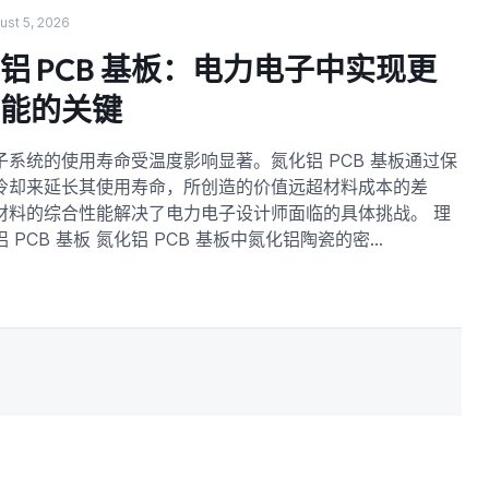
ust 5, 2026
铝 PCB 基板：电力电子中实现更
性能的关键
子系统的使用寿命受温度影响显著。氮化铝 PCB 基板通过保
冷却来延长其使用寿命，所创造的价值远超材料成本的差
材料的综合性能解决了电力电子设计师面临的具体挑战。 理
 PCB 基板 氮化铝 PCB 基板中氮化铝陶瓷的密…