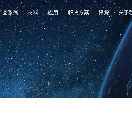
产品系列
材料
应用
解决方案
资源
关于