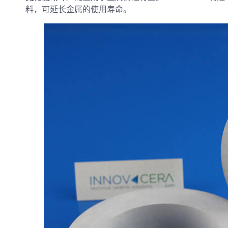
料，可延长金属的使用寿命。