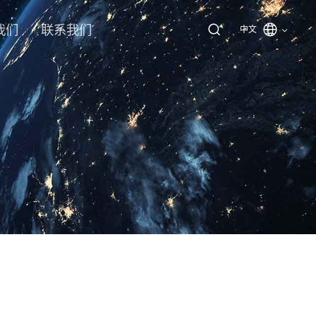
我们
联系我们
中文