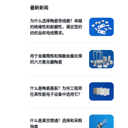
最新新闻
为什么选择陶瓷导线器？卓越
的绝缘性和耐磨性，满足您的
纺织品和电线需求。
用于金属精炼和熔融金属处理
的六方氮化硼陶瓷
什么是陶瓷基板？为何工程师
在高性能电子设备中选用它？
什么是真空馈通？选择和采购
指南