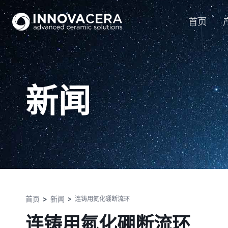
首页
新闻
首页
新闻
连铸用氮化硼断流环
连铸用氮化硼断流环