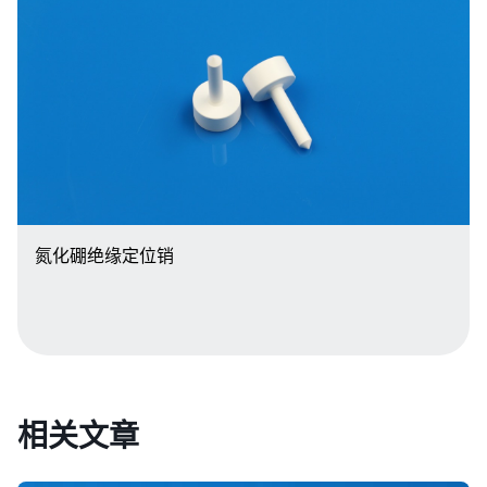
氮化硼绝缘定位销
相关文章