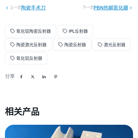
陶瓷手术刀
PBN热解氮化硼
上一页
下一页
氧化铝陶瓷反射器
IPL反射器
陶瓷激光反射器
陶瓷反射器
激光反射器
氧化铝反射器
分享
相关产品