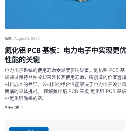
新闻
August 5, 2026
氮化铝 PCB 基板：电力电子中实现更优
性能的关键
电力电子系统的使用寿命受温度影响显著。氮化铝 PCB 基
板通过保持器件冷却来延长其使用寿命，所创造的价值远超
材料成本的差异。该材料的综合性能解决了电力电子设计师
面临的具体挑战。 理解氮化铝 PCB 基板 氮化铝 PCB 基板
中氮化铝陶瓷的密…
View all