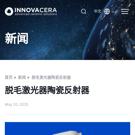
中文
新闻
首页
新闻
脱毛激光器陶瓷反射器
脱毛激光器陶瓷反射器
May 20, 2025