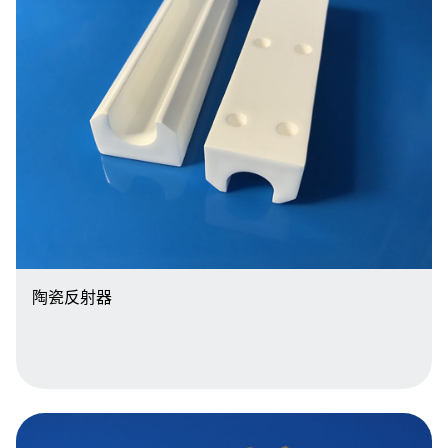
陶瓷反射器