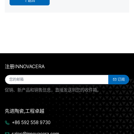
返回
注册INNOVACERA
订阅
促销、新产品和销售信息，直接发送到您的收件箱。
先进陶瓷,工程卓越
+86 592 558 9730
sales@innovacera.com