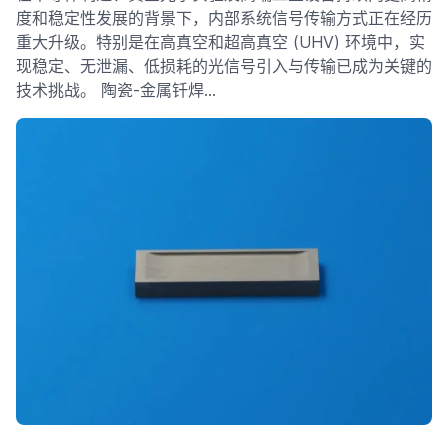
度和稳定性发展的背景下，内部系统信号传输方式正在经历
重大升级。特别是在高真空和超高真空 (UHV) 环境中，实
现稳定、无泄漏、低损耗的光信号引入与传输已成为关键的
技术挑战。 陶瓷-金属钎焊…