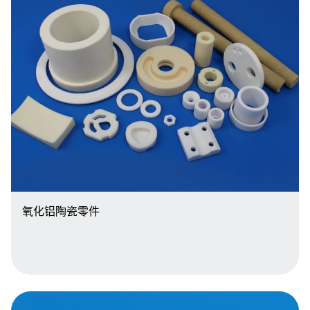
氧化铝陶瓷零件