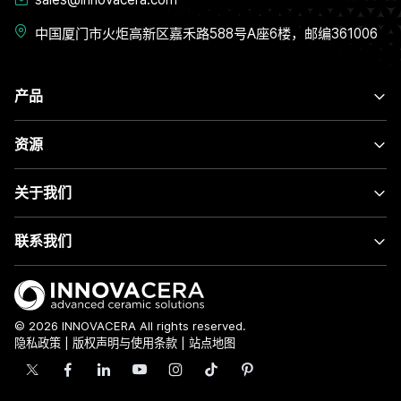
中国厦门市火炬高新区嘉禾路588号A座6楼，邮编361006
产品
资源
关于我们
联系我们
© 2026 INNOVACERA All rights reserved.
隐私政策
|
版权声明与使用条款
|
站点地图