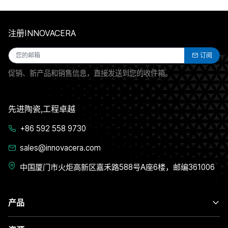
注册INNOVACERA
订阅
促销、新产品和销售信息，直接发送到您的收件箱。
先进陶瓷,工程卓越
+86 592 558 9730
sales@innovacera.com
中国厦门市火炬高新区嘉禾路588号A座6楼，邮编361006
产品