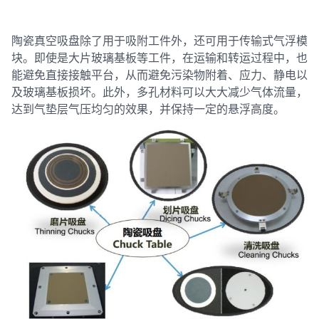
陶瓷真空吸盘除了用于吸附工件外，还可用于传输式气浮模
块。即使是大片玻璃基板等工件，在运输和转运过程中，也
能避免直接接触平台，从而避免污染物附着、应力、静电以
及玻璃基板损坏。此外，多孔材料可以大大减少气体流量，
达到气垫层气压均匀的效果，并保持一定的悬浮高度。