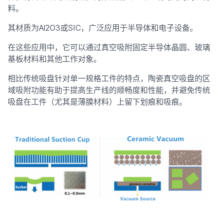
料。
其材质为Al2O3或SIC，广泛应用于半导体和电子设备。
在这些应用中，它可以通过真空吸附固定半导体晶圆、玻璃
基板材料和其他工作对象。
相比传统吸盘针对单一规格工件的特点，陶瓷真空吸盘的区
域吸附功能有助于提高生产线的顺畅度和性能，并避免传统
吸盘在工件（尤其是薄膜材料）上留下划痕和吸痕。