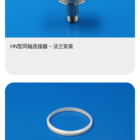
HN型同轴连接器 – 法兰安装