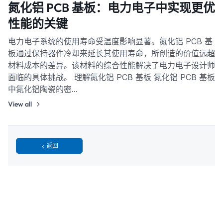
氮化铝 PCB 基板：电力电子中实现更优
性能的关键
电力电子系统的使用寿命受温度影响显著。氮化铝 PCB 基
板通过保持器件冷却来延长其使用寿命，所创造的价值远超
材料成本的差异。该材料的综合性能解决了电力电子设计师
面临的具体挑战。 理解氮化铝 PCB 基板 氮化铝 PCB 基板
中氮化铝陶瓷的密…
View all
返回