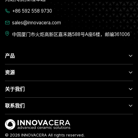
+86 592 558 9730
sales@innovacera.com
中国厦门市火炬高新区嘉禾路588号A座6楼，邮编361006
产品
资源
关于我们
联系我们
© 2026 INNOVACERA All rights reserved.