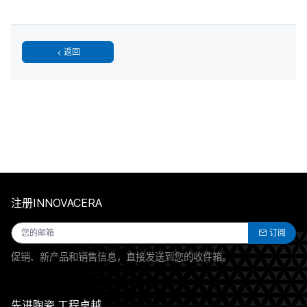
返回
注册INNOVACERA
订阅
促销、新产品和销售信息，直接发送到您的收件箱。
先进陶瓷,工程卓越