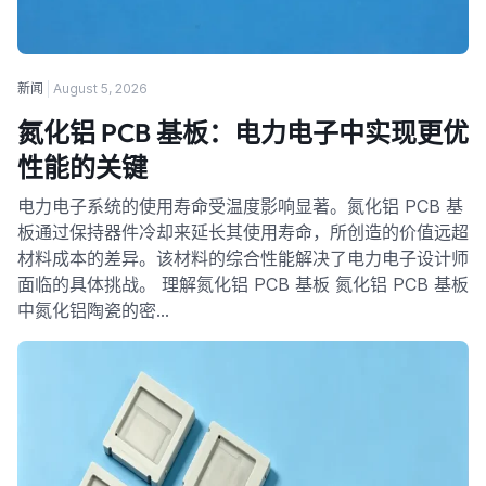
新闻
August 5, 2026
氮化铝 PCB 基板：电力电子中实现更优
性能的关键
电力电子系统的使用寿命受温度影响显著。氮化铝 PCB 基
板通过保持器件冷却来延长其使用寿命，所创造的价值远超
材料成本的差异。该材料的综合性能解决了电力电子设计师
面临的具体挑战。 理解氮化铝 PCB 基板 氮化铝 PCB 基板
中氮化铝陶瓷的密…