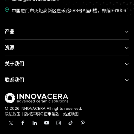
中国厦门市火炬高新区嘉禾路588号A座6楼，邮编361006
产品
资源
关于我们
联系我们
© 2026 INNOVACERA All rights reserved.
隐私政策
|
版权声明与使用条款
|
站点地图