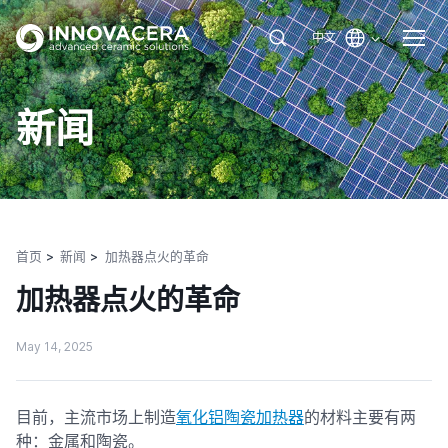
中文
新闻
首页
新闻
加热器点火的革命
加热器点火的革命
May 14, 2025
目前，主流市场上制造
氧化铝陶瓷加热器
的材料主要有两
种：金属和陶瓷。