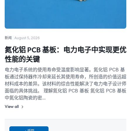
新闻
August 5, 2026
氮化铝 PCB 基板：电力电子中实现更优
性能的关键
电力电子系统的使用寿命受温度影响显著。氮化铝 PCB 基
板通过保持器件冷却来延长其使用寿命，所创造的价值远超
材料成本的差异。该材料的综合性能解决了电力电子设计师
面临的具体挑战。 理解氮化铝 PCB 基板 氮化铝 PCB 基板
中氮化铝陶瓷的密…
View all
返回