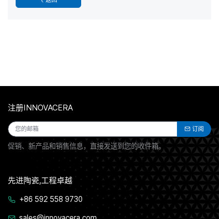
注册INNOVACERA
订阅
促销、新产品和销售信息，直接发送到您的收件箱。
先进陶瓷,工程卓越
+86 592 558 9730
sales@innovacera.com