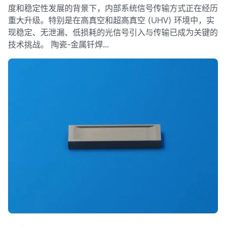
度和稳定性发展的背景下，内部系统信号传输方式正在经历
重大升级。特别是在高真空和超高真空 (UHV) 环境中，实
现稳定、无泄漏、低损耗的光信号引入与传输已成为关键的
技术挑战。 陶瓷-金属钎焊…