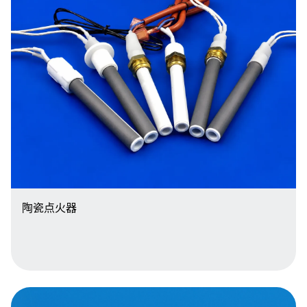
陶瓷点火器