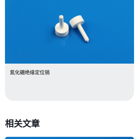
氮化硼绝缘定位销
相关文章