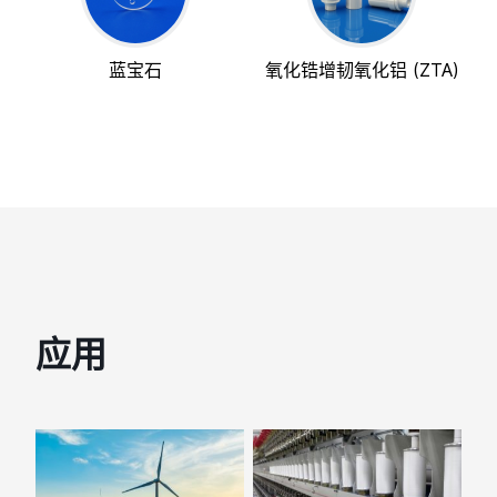
蓝宝石
氧化锆增韧氧化铝 (ZTA)
应用