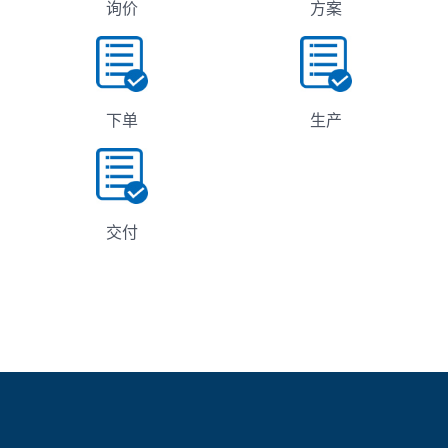
询价
方案
下单
生产
交付