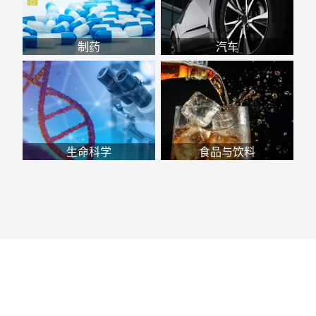
制药
汽车
生命科学
食品与饮料