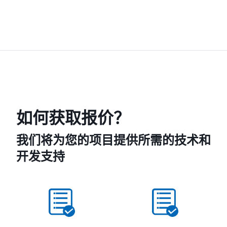
如何获取报价？
我们将为您的项目提供所需的技术和
开发支持