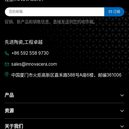
订阅
促销、新产品和销售信息，直接发送到您的收件箱。
先进陶瓷,工程卓越
+86 592 558 9730
sales@innovacera.com
中国厦门市火炬高新区嘉禾路588号A座6楼，邮编361006
产品
资源
关于我们