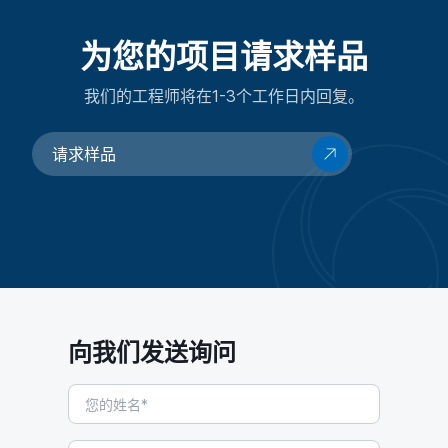
为您的项目请求样品
我们的工程师将在1-3个工作日内回复。
请求样品
向我们发送询问