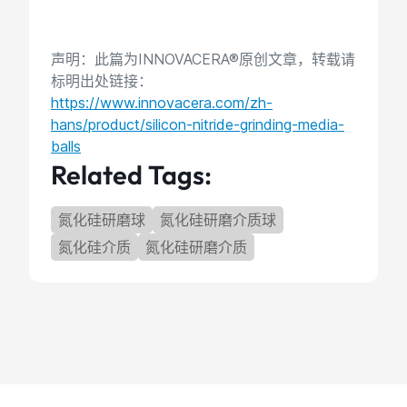
声明：此篇为INNOVACERA®原创文章，转载请
标明出处链接：
https://www.innovacera.com/zh-
hans/product/silicon-nitride-grinding-media-
balls
Related Tags:
氮化硅研磨球
氮化硅研磨介质球
氮化硅介质
氮化硅研磨介质