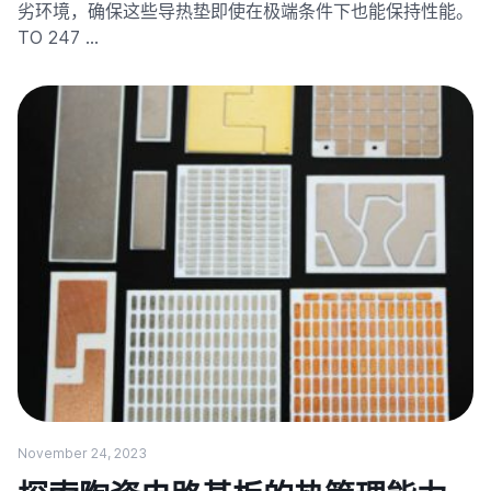
劣环境，确保这些导热垫即使在极端条件下也能保持性能。
TO 247 …
November 24, 2023