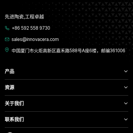
先进陶瓷,工程卓越
+86 592 558 9730
sales@innovacera.com
中国厦门市火炬高新区嘉禾路588号A座6楼，邮编361006
产品
资源
关于我们
联系我们