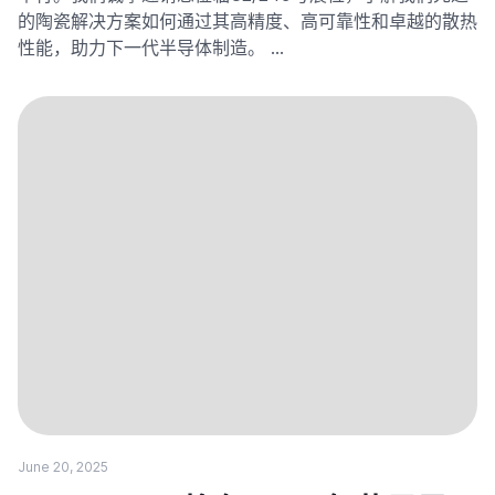
的陶瓷解决方案如何通过其高精度、高可靠性和卓越的散热
性能，助力下一代半导体制造。 …
June 20, 2025