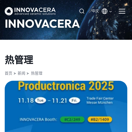
中文
INNOVACERA
热管理
首页
新闻
热管理