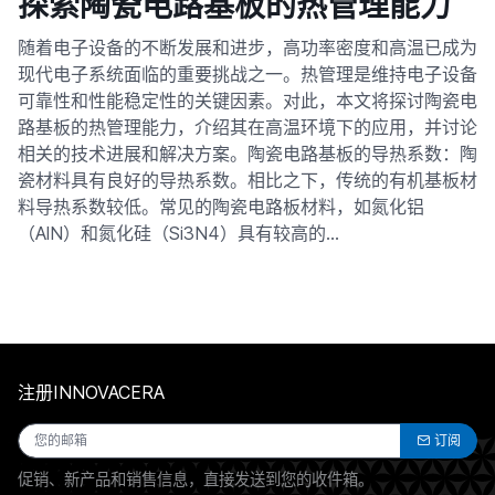
探索陶瓷电路基板的热管理能力
随着电子设备的不断发展和进步，高功率密度和高温已成为
现代电子系统面临的重要挑战之一。热管理是维持电子设备
可靠性和性能稳定性的关键因素。对此，本文将探讨陶瓷电
路基板的热管理能力，介绍其在高温环境下的应用，并讨论
相关的技术进展和解决方案。陶瓷电路基板的导热系数：陶
瓷材料具有良好的导热系数。相比之下，传统的有机基板材
料导热系数较低。常见的陶瓷电路板材料，如氮化铝
（AlN）和氮化硅（Si3N4）具有较高的…
注册INNOVACERA
订阅
促销、新产品和销售信息，直接发送到您的收件箱。