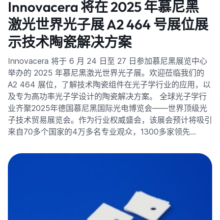
Innovacera 将在 2025 年慕尼黑
激光世界光子展 A2 464 号展位展
示技术陶瓷解决方案
Innovacera 将于 6 月 24 日至 27 日参加慕尼黑展览中心
举办的 2025 年慕尼黑激光世界光子展。欢迎莅临我们的
A2 464 展位，了解技术陶瓷组件在光子学行业的应用，以
及专为高功率光子学设计的陶瓷解决方案。 全球光子学行
业齐聚2025年德国慕尼黑国际光电博览会——世界顶级光
子技术贸易展览会。作为行业权威盛会，该展会预计将吸引
来自70多个国家的4万多名专业观众，1300多家领先…