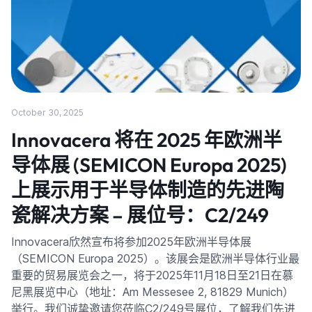
October 30, 2025
Innovacera 将在 2025 年欧洲半
导体展 (SEMICON Europa 2025)
上展示用于半导体制造的先进陶
瓷解决方案 – 展位号：C2/249
Innovacera欣然宣布将参加2025年欧洲半导体展
（SEMICON Europa 2025）。该展会是欧洲半导体行业最
重要的贸易展览会之一，将于2025年11月18日至21日在慕
尼黑展览中心（地址：Am Messesee 2, 81829 Munich）
举行。我们诚挚邀请您莅临C2/249号展位，了解我们先进