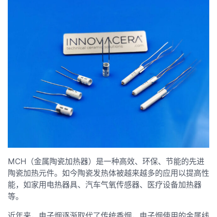
MCH（金属陶瓷加热器）是一种高效、环保、节能的先进
陶瓷加热元件。如今陶瓷发热体被越来越多的应用以提高性
能，如家用电热器具、汽车气氧传感器、医疗设备加热器
等。
近年来，电子烟逐渐取代了传统香烟，电子烟使用的金属线