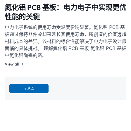
氮化铝 PCB 基板：电力电子中实现更优
性能的关键
电力电子系统的使用寿命受温度影响显著。氮化铝 PCB 基
板通过保持器件冷却来延长其使用寿命，所创造的价值远超
材料成本的差异。该材料的综合性能解决了电力电子设计师
面临的具体挑战。 理解氮化铝 PCB 基板 氮化铝 PCB 基板
中氮化铝陶瓷的密…
View all
返回