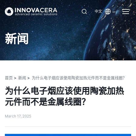
中文
新闻
首页
新闻
为什么电子烟应该使用陶瓷加热元件而不是金属线圈？
为什么电子烟应该使用陶瓷加热
元件而不是金属线圈？
March 17, 2025