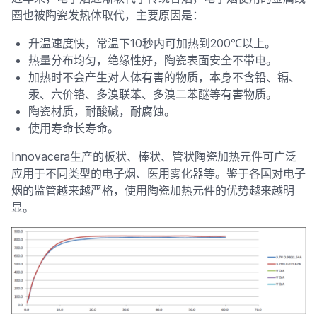
圈也被陶瓷发热体取代，主要原因是：
升温速度快，常温下10秒内可加热到200℃以上。
热量分布均匀，绝缘性好，陶瓷表面安全不带电。
加热时不会产生对人体有害的物质，本身不含铅、镉、
汞、六价铬、多溴联苯、多溴二苯醚等有害物质。
陶瓷材质，耐酸碱，耐腐蚀。
使用寿命长寿命。
Innovacera生产的板状、棒状、管状陶瓷加热元件可广泛
应用于不同类型的电子烟、医用雾化器等。鉴于各国对电子
烟的监管越来越严格，使用陶瓷加热元件的优势越来越明
显。