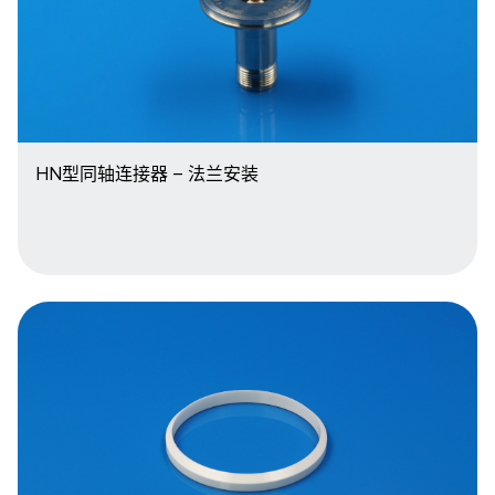
HN型同轴连接器 – 法兰安装