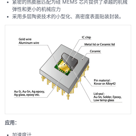
紧密的热膨胀匹配为硅 MEMS 芯片提供了卓越的机械
弹性和更小的机械应力
采用多层陶瓷技术的小型化、高密度表面贴装封装。
应用：
加速度计