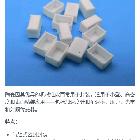
陶瓷因其优异的机械性能而常用于封装，适用于小型、高密
度和表面贴装应用——包括加速度计和角速率、压力、光学
和射频传感器。
特点：
气腔式密封封装