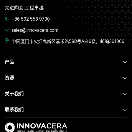
先进陶瓷,工程卓越
+86 592 558 9730
sales@innovacera.com
中国厦门市火炬高新区嘉禾路588号A座6楼，邮编361006
产品
资源
关于我们
联系我们