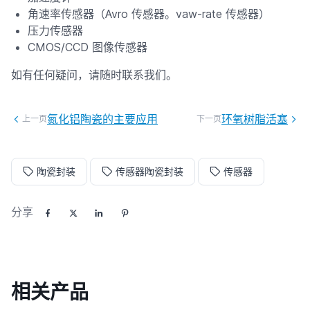
角速率传感器（Avro 传感器。vaw-rate 传感器）
压力传感器
CMOS/CCD 图像传感器
如有任何疑问，请随时联系我们。
氮化铝陶瓷的主要应用
环氧树脂活塞
上一页
下一页
陶瓷封装
传感器陶瓷封装
传感器
分享
相关产品