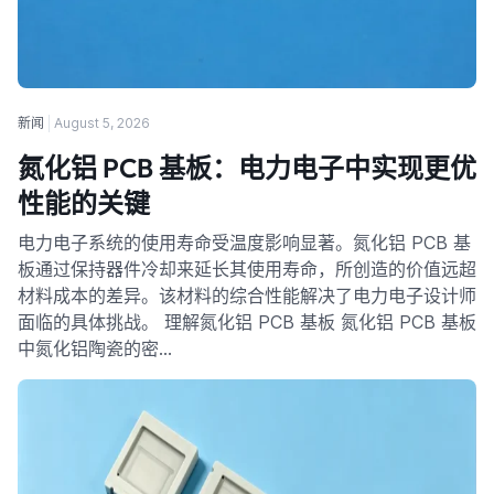
新闻
August 5, 2026
氮化铝 PCB 基板：电力电子中实现更优
性能的关键
电力电子系统的使用寿命受温度影响显著。氮化铝 PCB 基
板通过保持器件冷却来延长其使用寿命，所创造的价值远超
材料成本的差异。该材料的综合性能解决了电力电子设计师
面临的具体挑战。 理解氮化铝 PCB 基板 氮化铝 PCB 基板
中氮化铝陶瓷的密…