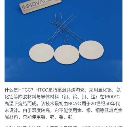
什么是HTCC？HTCC是指高温共烧陶瓷，​​采用氧化铝、氮
°
化铝等陶瓷材料与导体材料（钼、钨、钼、锰）在1600
C
高温下烧结而成。该技术最初由RCA公司于20世纪50年代
末设计。由于温度较高，它不能使用金、银、铜等低熔点金
属材料，只能使用钼、钨、钼、锰。