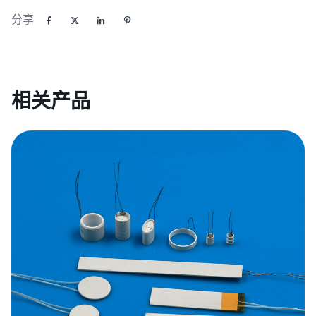
分享
相关产品