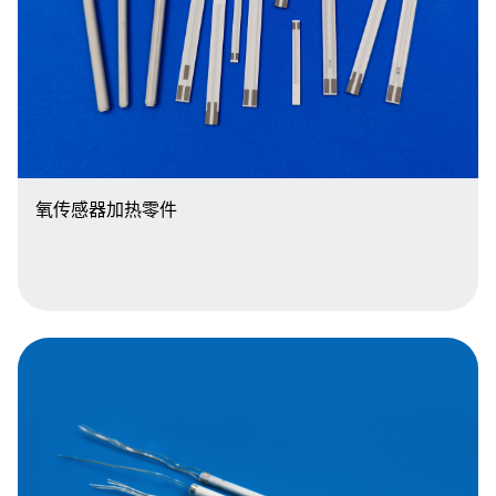
氧传感器加热零件