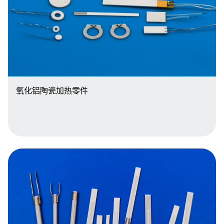
氧化铝陶瓷加热零件