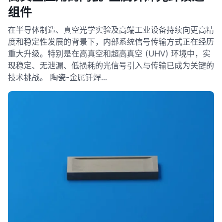
组件
在半导体制造、真空光学实验及高端工业设备持续向更高精
度和稳定性发展的背景下，内部系统信号传输方式正在经历
重大升级。特别是在高真空和超高真空 (UHV) 环境中，实
现稳定、无泄漏、低损耗的光信号引入与传输已成为关键的
技术挑战。 陶瓷-金属钎焊…