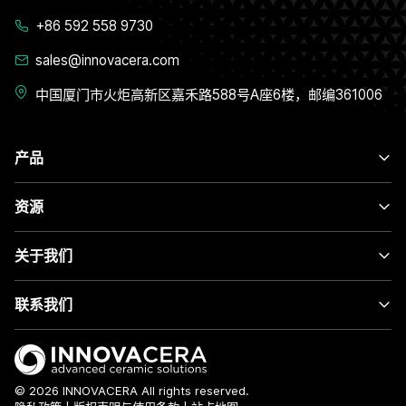
+86 592 558 9730
sales@innovacera.com
中国厦门市火炬高新区嘉禾路588号A座6楼，邮编361006
产品
资源
关于我们
联系我们
© 2026 INNOVACERA All rights reserved.