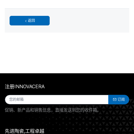
返回
注册INNOVACERA
订阅
促销、新产品和销售信息，直接发送到您的收件箱。
先进陶瓷,工程卓越