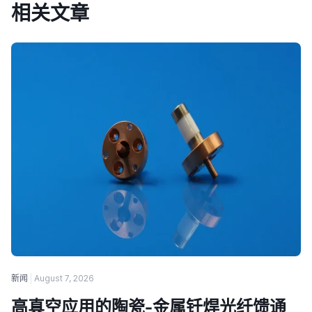
相关文章
新闻
August 7, 2026
高真空应用的陶瓷-金属钎焊光纤馈通