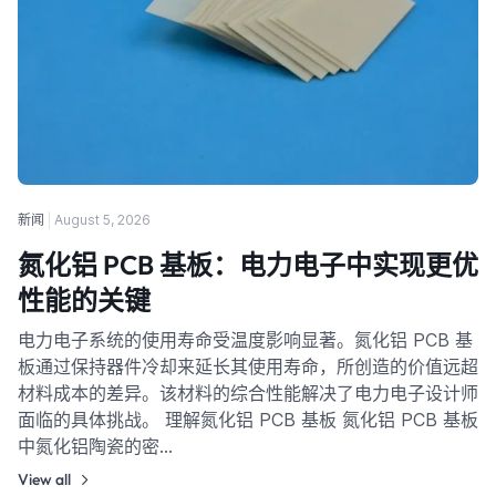
新闻
August 5, 2026
氮化铝 PCB 基板：电力电子中实现更优
性能的关键
电力电子系统的使用寿命受温度影响显著。氮化铝 PCB 基
板通过保持器件冷却来延长其使用寿命，所创造的价值远超
材料成本的差异。该材料的综合性能解决了电力电子设计师
面临的具体挑战。 理解氮化铝 PCB 基板 氮化铝 PCB 基板
中氮化铝陶瓷的密…
View all