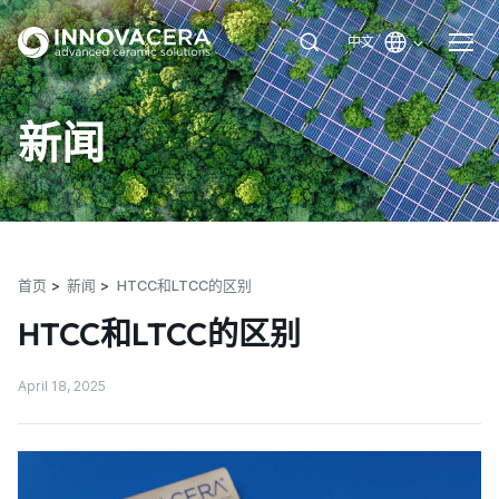
中文
新闻
首页
新闻
HTCC和LTCC的区别
HTCC和LTCC的区别
April 18, 2025